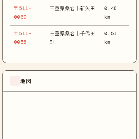
〒511-
0.48
三重県桑名市新矢田
0069
km
〒511-
0.51
三重県桑名市千代田
0058
km
町
地図