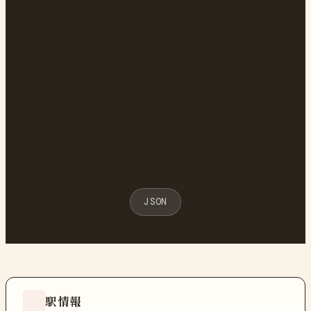
JSON
駅情報