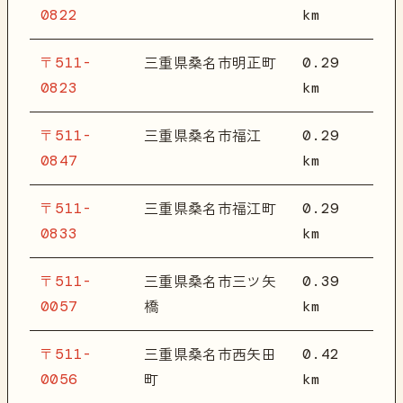
0822
km
〒511-
0.29
三重県桑名市明正町
0823
km
〒511-
0.29
三重県桑名市福江
0847
km
〒511-
0.29
三重県桑名市福江町
0833
km
〒511-
0.39
三重県桑名市三ツ矢
0057
km
橋
〒511-
0.42
三重県桑名市西矢田
0056
km
町