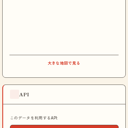
大きな地図で見る
API
このデータを利用するAPI: