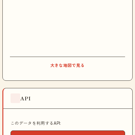
大きな地図で見る
API
このデータを利用するAPI: