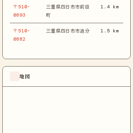
〒510-
1.4 km
三重県四日市市前田
0893
町
〒510-
1.5 km
三重県四日市市追分
0882
地図