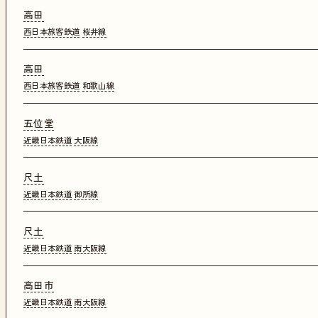
高田
西日本旅客鉄道
桜井線
高田
西日本旅客鉄道
和歌山線
五位堂
近畿日本鉄道
大阪線
尺土
近畿日本鉄道
御所線
尺土
近畿日本鉄道
南大阪線
高田市
近畿日本鉄道
南大阪線