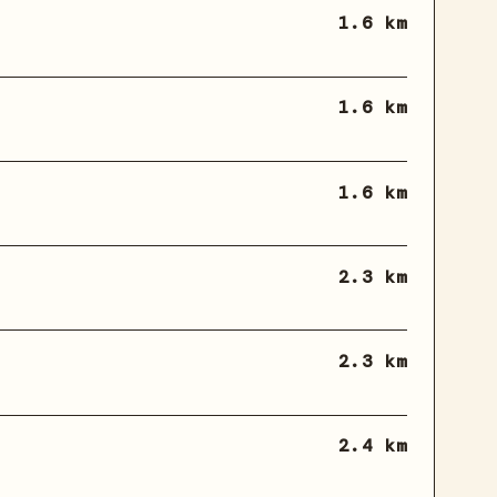
1.6 km
1.6 km
1.6 km
2.3 km
2.3 km
2.4 km