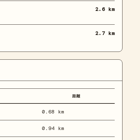
2.6 km
2.7 km
距離
0.68 km
0.94 km