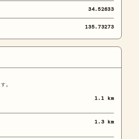
34.52633
135.73273
ます。
1.1 km
1.3 km