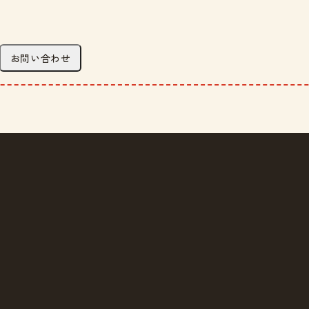
お問い合わせ