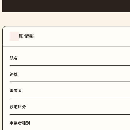
駅情報
駅名
路線
事業者
鉄道区分
事業者種別