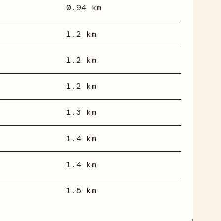
0.94 km
1.2 km
1.2 km
1.2 km
1.3 km
1.4 km
1.4 km
1.5 km