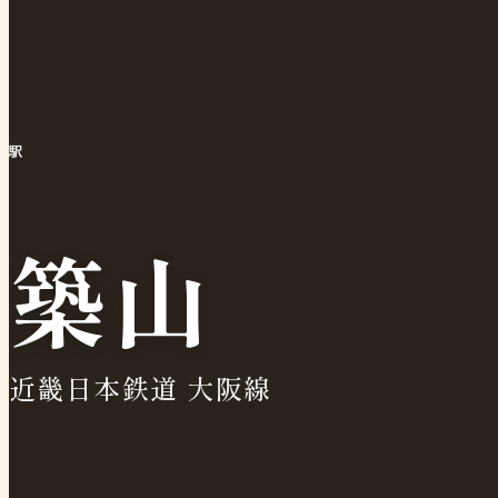
駅
築山
近畿日本鉄道 大阪線