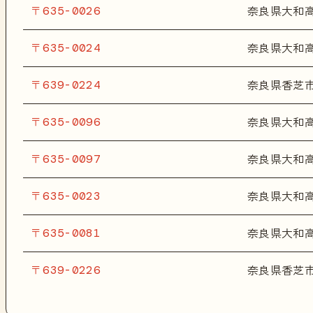
〒635-0026
奈良県大和
〒635-0024
奈良県大和
〒639-0224
奈良県香芝
〒635-0096
奈良県大和
〒635-0097
奈良県大和
〒635-0023
奈良県大和
〒635-0081
奈良県大和
〒639-0226
奈良県香芝