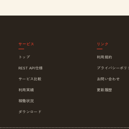
サービス
リンク
トップ
利用規約
REST API仕様
プライバシーポリ
サービス比較
お問い合わせ
利用実績
更新履歴
稼働状況
ダウンロード