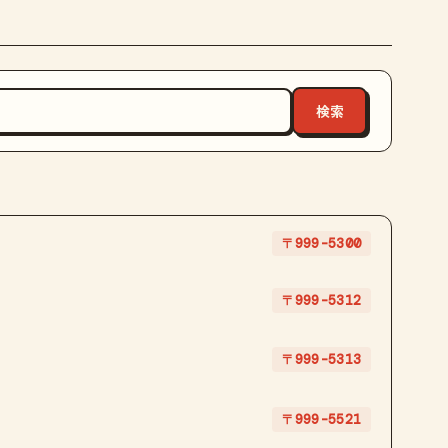
〒999-5300
〒999-5312
〒999-5313
〒999-5521