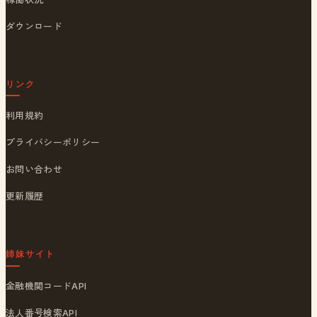
ダウンロード
リンク
利用規約
プライバシーポリシー
お問い合わせ
更新履歴
姉妹サイト
金融機関コードAPI
法人番号検索API