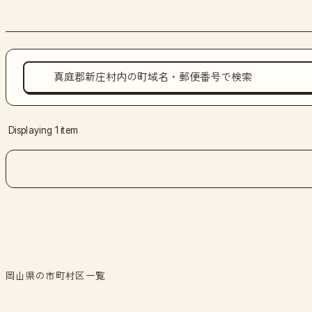
Displaying 1 item
岡山県の市町村区一覧