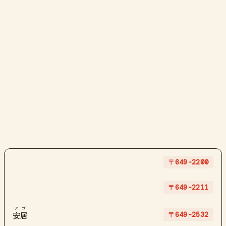
〒649-2200
〒649-2211
アゴ
〒649-2532
安居