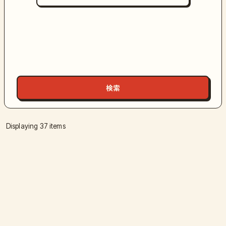
Displaying 37 items