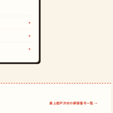
最上郡戸沢村の郵便番号一覧 →