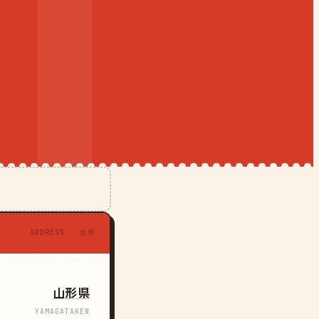
ADDRESS · 住所
山形県
YAMAGATAKEN