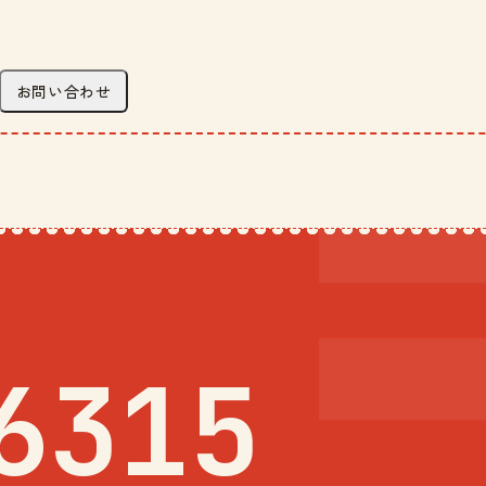
お問い合わせ
6315