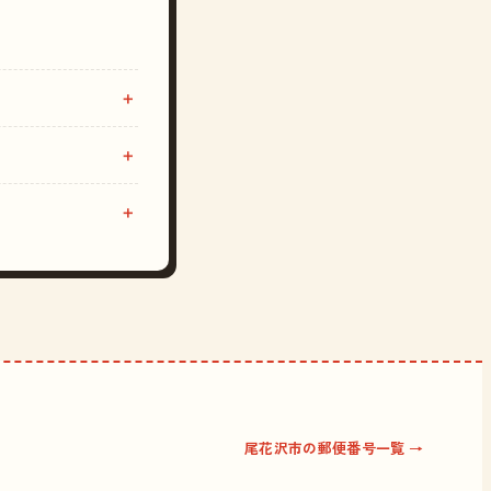
尾花沢市の郵便番号一覧 →