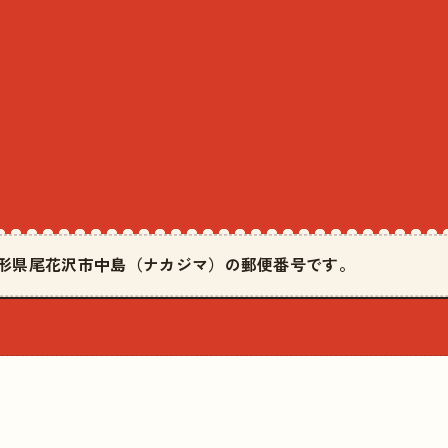
は山形県尾花沢市中島（ナカジマ）の郵便番号です。