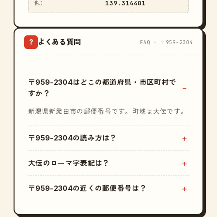
139.314401
似）
よくある質問
?
FAQ · 〒959-2304
〒959-2304はどこの都道府県・市区町村で
すか？
新潟県新発田市の郵便番号です。町域は大伝です。
〒959-2304の読み方は？
大伝のローマ字表記は？
〒959-2304の近くの郵便番号は？