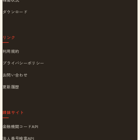
ダウンロード
リンク
利用規約
プライバシーポリシー
お問い合わせ
更新履歴
姉妹サイト
金融機関コードAPI
法人番号検索API