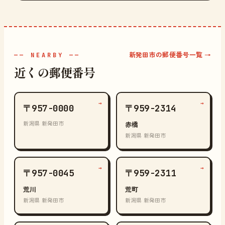
新発田市の郵便番号一覧 →
—— NEARBY ——
近くの郵便番号
→
→
〒957-0000
〒959-2314
新潟県 新発田市
赤橋
新潟県 新発田市
→
→
〒957-0045
〒959-2311
荒川
荒町
新潟県 新発田市
新潟県 新発田市