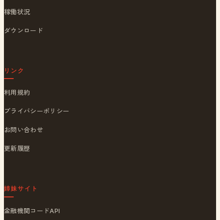
稼働状況
ダウンロード
リンク
利用規約
プライバシーポリシー
お問い合わせ
更新履歴
姉妹サイト
金融機関コードAPI