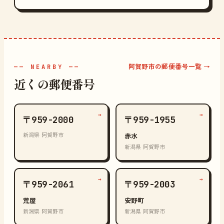
阿賀野市の郵便番号一覧 →
—— NEARBY ——
近くの郵便番号
→
→
〒959-2000
〒959-1955
新潟県 阿賀野市
赤水
新潟県 阿賀野市
→
→
〒959-2061
〒959-2003
荒屋
安野町
新潟県 阿賀野市
新潟県 阿賀野市