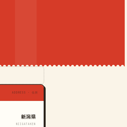
ADDRESS · 住所
新潟県
NIIGATAKEN