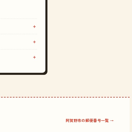
阿賀野市の郵便番号一覧 →