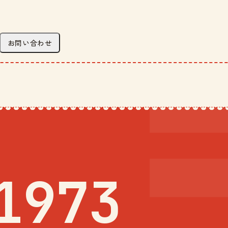
お問い合わせ
1973