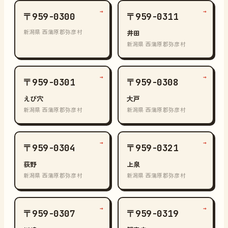
→
→
〒959-0300
〒959-0311
新潟県 西蒲原郡弥彦村
井田
新潟県 西蒲原郡弥彦村
→
→
〒959-0301
〒959-0308
えび穴
大戸
新潟県 西蒲原郡弥彦村
新潟県 西蒲原郡弥彦村
→
→
〒959-0304
〒959-0321
荻野
上泉
新潟県 西蒲原郡弥彦村
新潟県 西蒲原郡弥彦村
→
→
〒959-0307
〒959-0319