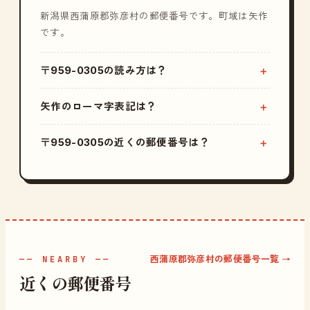
新潟県西蒲原郡弥彦村の郵便番号です。町域は矢作
です。
〒959-0305の読み方は？
矢作のローマ字表記は？
〒959-0305の近くの郵便番号は？
西蒲原郡弥彦村の郵便番号一覧 →
—— NEARBY ——
近くの郵便番号