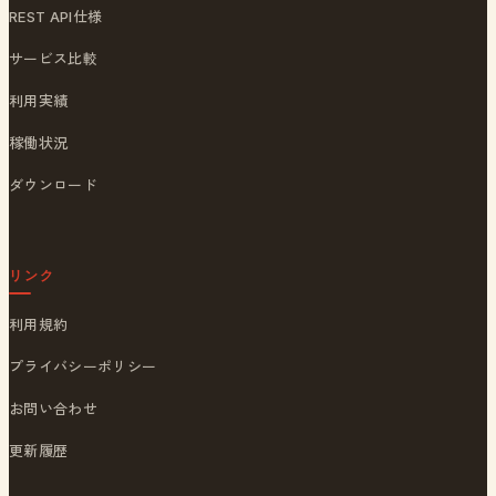
REST API仕様
サービス比較
利用実績
稼働状況
ダウンロード
リンク
利用規約
プライバシーポリシー
お問い合わせ
更新履歴