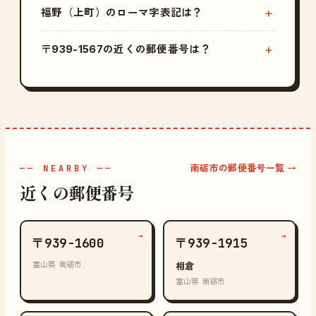
福野（上町）のローマ字表記は？
〒939-1567の近くの郵便番号は？
南砺市の郵便番号一覧 →
—— NEARBY ——
近くの郵便番号
→
→
〒939-1600
〒939-1915
富山県 南砺市
相倉
富山県 南砺市