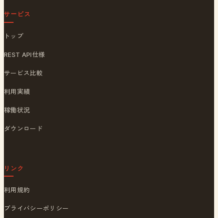
サービス
トップ
REST API仕様
サービス比較
利用実績
稼働状況
ダウンロード
リンク
利用規約
プライバシーポリシー