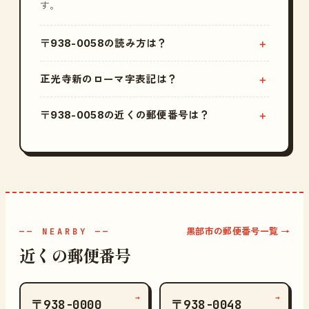
す。
〒938-0058の読み方は？
正光寺新のローマ字表記は？
〒938-0058の近くの郵便番号は？
黒部市の郵便番号一覧 →
—— NEARBY ——
近くの郵便番号
→
→
〒938-0000
〒938-0048