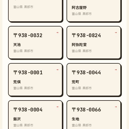
富山県 黒部市
阿古屋野
富山県 黒部市
→
→
〒938-0032
〒938-0824
天池
阿弥陀堂
富山県 黒部市
富山県 黒部市
→
→
〒938-0001
〒938-0044
荒俣
荒町
富山県 黒部市
富山県 黒部市
→
→
〒938-0004
〒938-0066
飯沢
生地
富山県 黒部市
富山県 黒部市