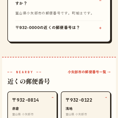
すか？
富山県小矢部市の郵便番号です。町域はです。
〒932-0000の近くの郵便番号は？
小矢部市の郵便番号一覧 →
—— NEARBY ——
近くの郵便番号
→
→
〒932-0814
〒932-0122
赤倉
浅地
富山県 小矢部市
富山県 小矢部市