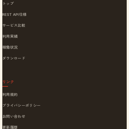
トップ
REST API仕様
サービス比較
利用実績
稼働状況
ダウンロード
リンク
利用規約
プライバシーポリシー
お問い合わせ
更新履歴