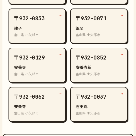
→
→
〒932-0833
〒932-0071
綾子
荒間
富山県 小矢部市
富山県 小矢部市
→
→
〒932-0129
〒932-0852
安養寺
安養寺新
富山県 小矢部市
富山県 小矢部市
→
→
〒932-0062
〒932-0037
安楽寺
石王丸
富山県 小矢部市
富山県 小矢部市