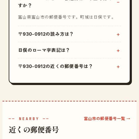
すか？
富山県富山市の郵便番号です。町域は日俣です。
〒930-0912の読み方は？
日俣のローマ字表記は？
〒930-0912の近くの郵便番号は？
富山市の郵便番号一覧 →
—— NEARBY ——
近くの郵便番号