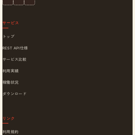
サービス
トップ
REST API仕様
サービス比較
利用実績
稼働状況
ダウンロード
リンク
利用規約