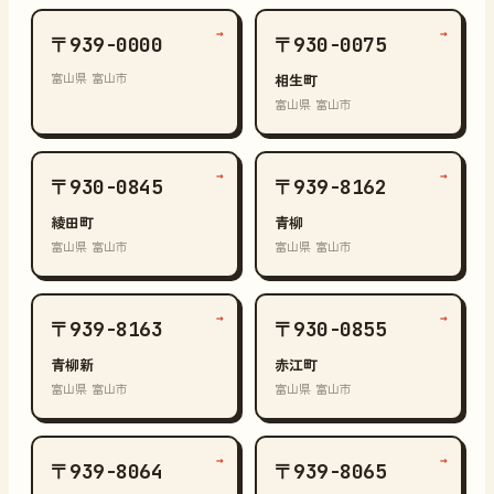
→
→
〒939-0000
〒930-0075
富山県 富山市
相生町
富山県 富山市
→
→
〒930-0845
〒939-8162
綾田町
青柳
富山県 富山市
富山県 富山市
→
→
〒939-8163
〒930-0855
青柳新
赤江町
富山県 富山市
富山県 富山市
→
→
〒939-8064
〒939-8065