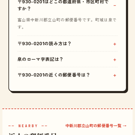
〒930-0201はどこの都道府県・市区町村で
すか？
富山県中新川郡立山町の郵便番号です。町域は泉で
す。
〒930-0201の読み方は？
泉のローマ字表記は？
〒930-0201の近くの郵便番号は？
中新川郡立山町の郵便番号一覧 →
—— NEARBY ——