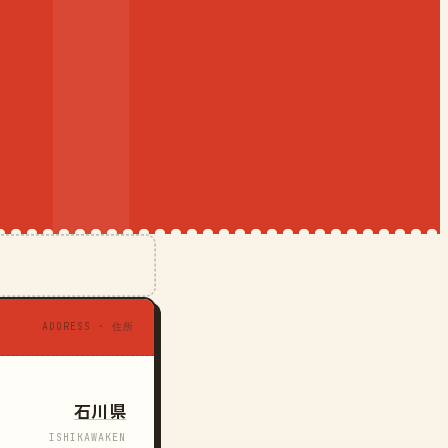
ADDRESS · 住所
石川県
ISHIKAWAKEN