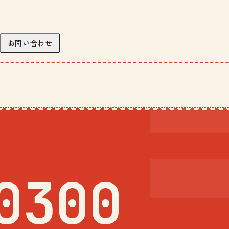
お問い合わせ
0300