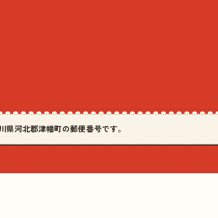
は石川県河北郡津幡町の郵便番号です。