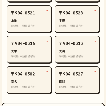
→
→
〒904-0321
〒904-0328
上地
宇座
沖縄県 中頭郡読谷村
沖縄県 中頭郡読谷村
→
→
〒904-0316
〒904-0313
大木
大湾
沖縄県 中頭郡読谷村
沖縄県 中頭郡読谷村
→
→
〒904-0302
〒904-0327
喜名
儀間
沖縄県 中頭郡読谷村
沖縄県 中頭郡読谷村