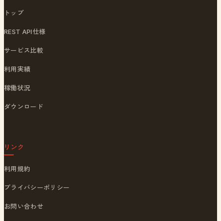
トップ
REST API仕様
サービス比較
利用実績
稼働状況
ダウンロード
リンク
利用規約
プライバシーポリシー
お問い合わせ