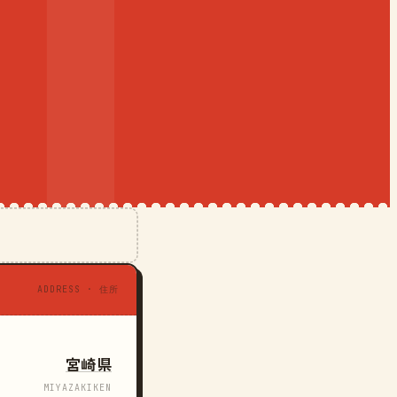
ADDRESS · 住所
宮崎県
MIYAZAKIKEN