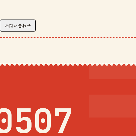
お問い合わせ
0507