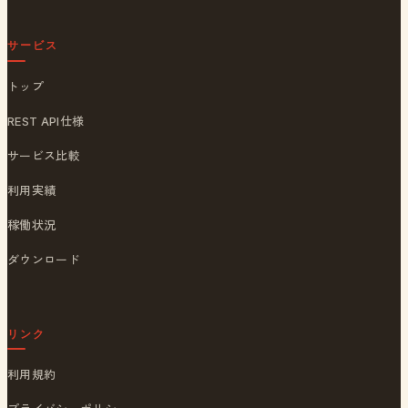
サービス
トップ
REST API仕様
サービス比較
利用実績
稼働状況
ダウンロード
リンク
利用規約