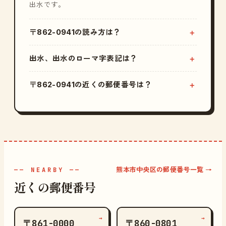
出水です。
〒862-0941の読み方は？
出水、出水のローマ字表記は？
〒862-0941の近くの郵便番号は？
熊本市中央区の郵便番号一覧 →
—— NEARBY ——
近くの郵便番号
→
→
〒861-0000
〒860-0801