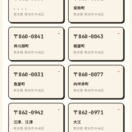
、、、、
安政町
熊本県 熊本市中央区
熊本県 熊本市中央区
→
→
〒860-0841
〒860-0043
井川淵町
板屋町
熊本県 熊本市中央区
熊本県 熊本市中央区
→
→
〒860-0031
〒860-0077
魚屋町
内坪井町
熊本県 熊本市中央区
熊本県 熊本市中央区
→
→
〒862-0942
〒862-0971
江津、江津
大江
熊本県 熊本市中央区
熊本県 熊本市中央区