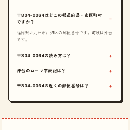
〒804-0064はどこの都道府県・市区町村
ですか？
福岡県北九州市戸畑区の郵便番号です。町域は沖台
です。
〒804-0064の読み方は？
沖台のローマ字表記は？
〒804-0064の近くの郵便番号は？