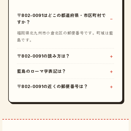
〒802-0091はどこの都道府県・市区町村で
すか？
福岡県北九州市小倉北区の郵便番号です。町域は藍
島です。
〒802-0091の読み方は？
藍島のローマ字表記は？
〒802-0091の近くの郵便番号は？