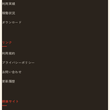
利用実績
稼働状況
ダウンロード
リンク
利用規約
プライバシーポリシー
お問い合わせ
更新履歴
姉妹サイト