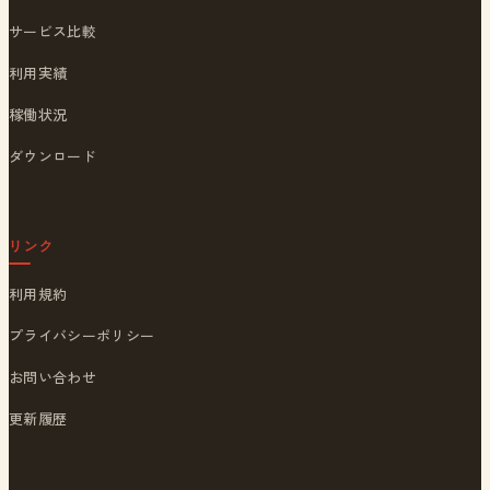
サービス比較
利用実績
稼働状況
ダウンロード
リンク
利用規約
プライバシーポリシー
お問い合わせ
更新履歴