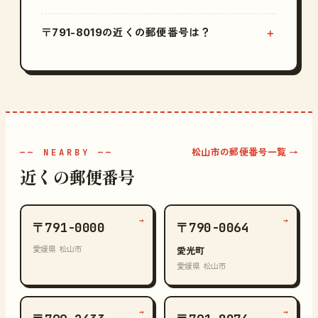
〒791-8019の近くの郵便番号は？
松山市の郵便番号一覧 →
—— NEARBY ——
近くの郵便番号
→
→
〒791-0000
〒790-0064
愛媛県 松山市
愛光町
愛媛県 松山市
→
→