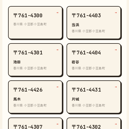
→
→
〒761-4300
〒761-4403
香川県 小豆郡小豆島町
当浜
香川県 小豆郡小豆島町
→
→
〒761-4301
〒761-4404
池田
岩谷
香川県 小豆郡小豆島町
香川県 小豆郡小豆島町
→
→
〒761-4426
〒761-4431
馬木
片城
香川県 小豆郡小豆島町
香川県 小豆郡小豆島町
→
→
〒761-4307
〒761-4302