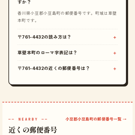
すか？
香川県小豆郡小豆島町の郵便番号です。町域は草壁
本町です。
〒761-4432の読み方は？
草壁本町のローマ字表記は？
〒761-4432の近くの郵便番号は？
小豆郡小豆島町の郵便番号一覧 →
—— NEARBY ——
近くの郵便番号