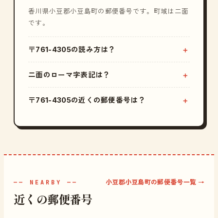
香川県小豆郡小豆島町の郵便番号です。町域は二面
です。
〒761-4305の読み方は？
二面のローマ字表記は？
〒761-4305の近くの郵便番号は？
小豆郡小豆島町の郵便番号一覧 →
—— NEARBY ——
近くの郵便番号