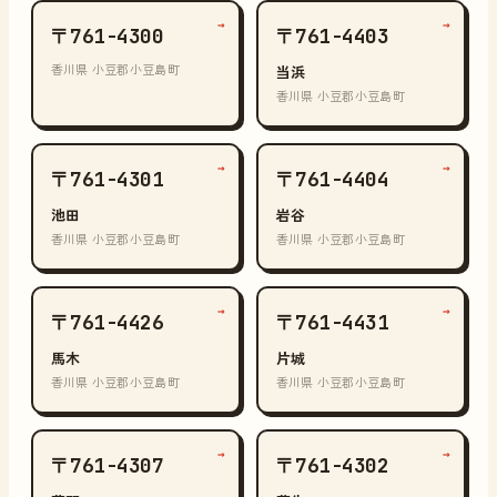
→
→
〒761-4300
〒761-4403
香川県 小豆郡小豆島町
当浜
香川県 小豆郡小豆島町
→
→
〒761-4301
〒761-4404
池田
岩谷
香川県 小豆郡小豆島町
香川県 小豆郡小豆島町
→
→
〒761-4426
〒761-4431
馬木
片城
香川県 小豆郡小豆島町
香川県 小豆郡小豆島町
→
→
〒761-4307
〒761-4302