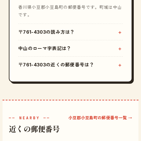
香川県小豆郡小豆島町の郵便番号です。町域は中山
です。
〒761-4303の読み方は？
中山のローマ字表記は？
〒761-4303の近くの郵便番号は？
小豆郡小豆島町の郵便番号一覧 →
—— NEARBY ——
近くの郵便番号