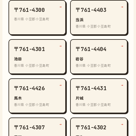
→
→
〒761-4300
〒761-4403
香川県 小豆郡小豆島町
当浜
香川県 小豆郡小豆島町
→
→
〒761-4301
〒761-4404
池田
岩谷
香川県 小豆郡小豆島町
香川県 小豆郡小豆島町
→
→
〒761-4426
〒761-4431
馬木
片城
香川県 小豆郡小豆島町
香川県 小豆郡小豆島町
→
→
〒761-4307
〒761-4302