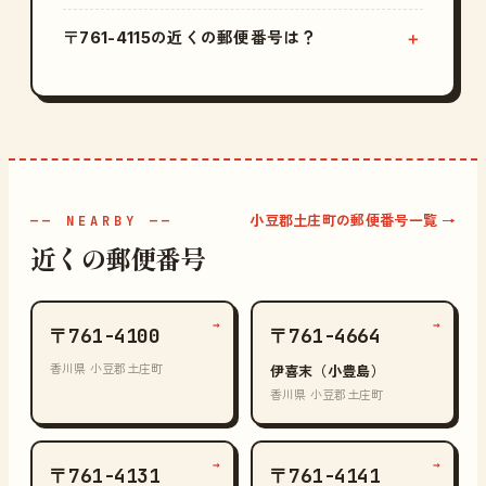
〒761-4115の近くの郵便番号は？
小豆郡土庄町の郵便番号一覧 →
—— NEARBY ——
近くの郵便番号
→
→
〒761-4100
〒761-4664
香川県 小豆郡土庄町
伊喜末（小豊島）
香川県 小豆郡土庄町
→
→
〒761-4131
〒761-4141