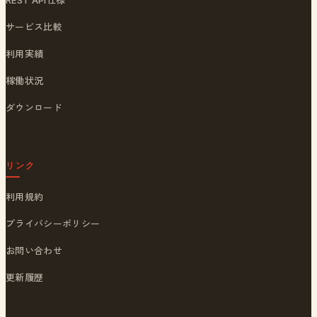
サービス比較
利用実績
稼働状況
ダウンロード
リンク
利用規約
プライバシーポリシー
お問い合わせ
更新履歴