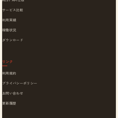
サービス比較
利用実績
稼働状況
ダウンロード
リンク
利用規約
プライバシーポリシー
お問い合わせ
更新履歴