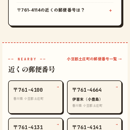
〒761-4114の近くの郵便番号は？
小豆郡土庄町の郵便番号一覧 →
—— NEARBY ——
近くの郵便番号
→
→
〒761-4100
〒761-4664
香川県 小豆郡土庄町
伊喜末（小豊島）
香川県 小豆郡土庄町
→
→
〒761-4131
〒761-4141