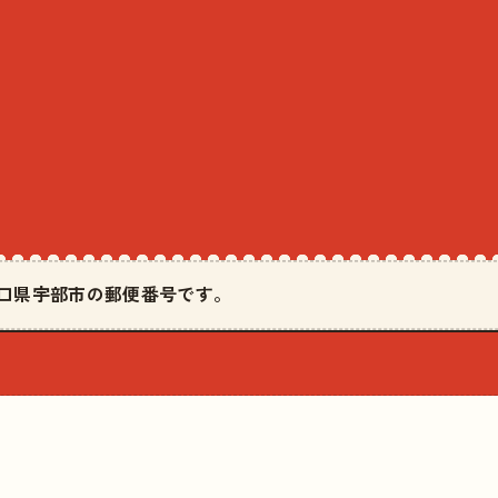
は山口県宇部市の郵便番号です。