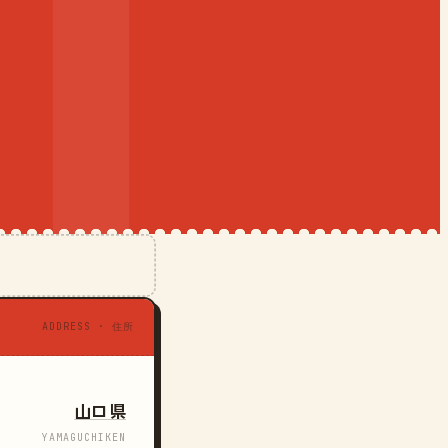
ADDRESS · 住所
山口県
YAMAGUCHIKEN