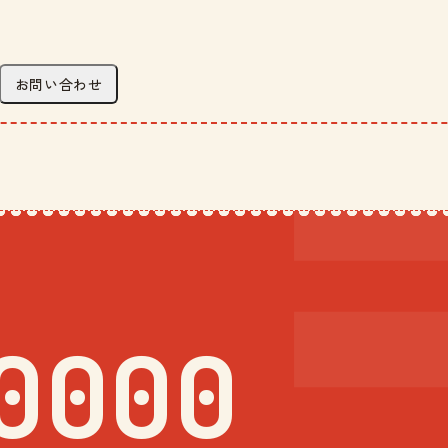
お問い合わせ
0000