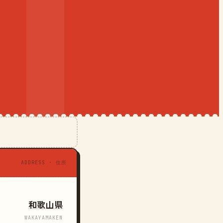
ADDRESS · 住所
和歌山県
WAKAYAMAKEN