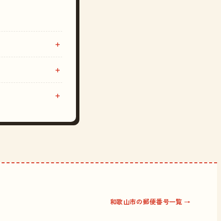
和歌山市の郵便番号一覧 →