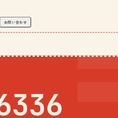
お問い合わせ
6336