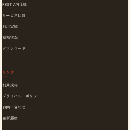
REST API仕様
サービス比較
利用実績
稼働状況
ダウンロード
リンク
利用規約
プライバシーポリシー
お問い合わせ
更新履歴