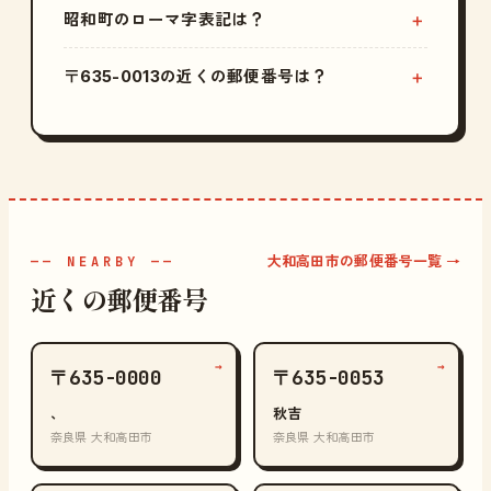
昭和町のローマ字表記は？
〒635-0013の近くの郵便番号は？
大和高田市の郵便番号一覧 →
—— NEARBY ——
近くの郵便番号
→
→
〒635-0000
〒635-0053
、
秋吉
奈良県 大和高田市
奈良県 大和高田市