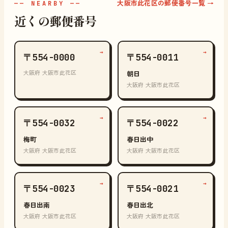
大阪市此花区の郵便番号一覧 →
—— NEARBY ——
近くの郵便番号
→
→
〒554-0000
〒554-0011
大阪府 大阪市此花区
朝日
大阪府 大阪市此花区
→
→
〒554-0032
〒554-0022
梅町
春日出中
大阪府 大阪市此花区
大阪府 大阪市此花区
→
→
〒554-0023
〒554-0021
春日出南
春日出北
大阪府 大阪市此花区
大阪府 大阪市此花区