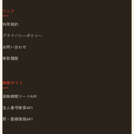
リンク
利用規約
プライバシーポリシー
お問い合わせ
更新履歴
姉妹サイト
金融機関コードAPI
法人番号検索API
駅・路線情報API