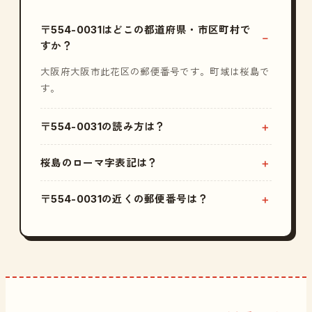
〒554-0031はどこの都道府県・市区町村で
すか？
大阪府大阪市此花区の郵便番号です。町域は桜島で
す。
〒554-0031の読み方は？
桜島のローマ字表記は？
〒554-0031の近くの郵便番号は？