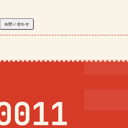
お問い合わせ
0011