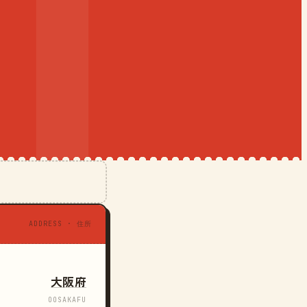
ADDRESS · 住所
大阪府
OOSAKAFU