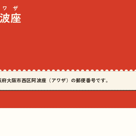
アワザ
波座
は大阪府大阪市西区阿波座（アワザ）の郵便番号です。