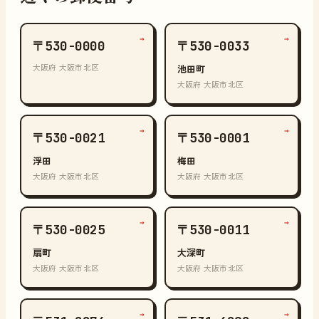
→
→
〒530-0000
〒530-0033
大阪府 大阪市北区
池田町
大阪府 大阪市北区
→
→
〒530-0021
〒530-0001
浮田
梅田
大阪府 大阪市北区
大阪府 大阪市北区
→
→
〒530-0025
〒530-0011
扇町
大深町
大阪府 大阪市北区
大阪府 大阪市北区
→
→