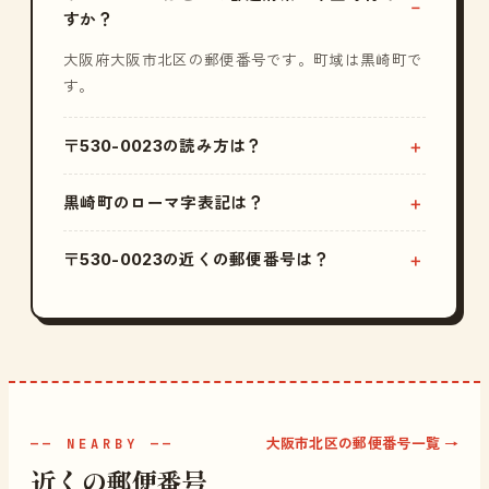
すか？
大阪府大阪市北区の郵便番号です。町域は黒崎町で
す。
〒530-0023の読み方は？
黒崎町のローマ字表記は？
〒530-0023の近くの郵便番号は？
大阪市北区の郵便番号一覧 →
—— NEARBY ——
近くの郵便番号