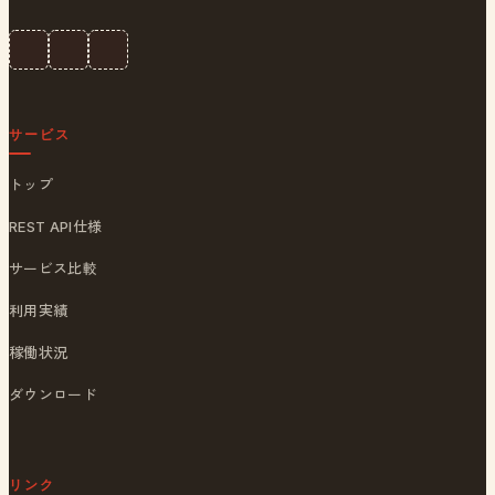
サービス
トップ
REST API仕様
サービス比較
利用実績
稼働状況
ダウンロード
リンク