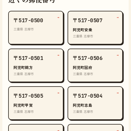
→
→
〒517-0500
〒517-0507
三重県 志摩市
阿児町安乗
三重県 志摩市
→
→
〒517-0501
〒517-0506
阿児町鵜方
阿児町国府
三重県 志摩市
三重県 志摩市
→
→
〒517-0505
〒517-0504
阿児町甲賀
阿児町志島
三重県 志摩市
三重県 志摩市
→
→