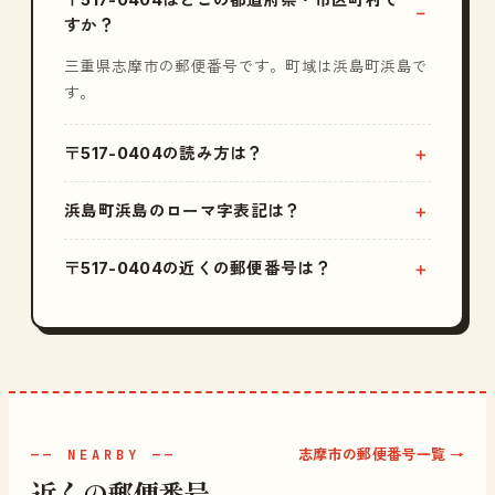
すか？
三重県志摩市の郵便番号です。町域は浜島町浜島で
す。
〒517-0404の読み方は？
浜島町浜島のローマ字表記は？
〒517-0404の近くの郵便番号は？
志摩市の郵便番号一覧 →
—— NEARBY ——
近くの郵便番号