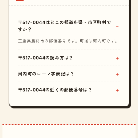
〒517-0044はどこの都道府県・市区町村で
すか？
三重県鳥羽市の郵便番号です。町域は河内町です。
〒517-0044の読み方は？
河内町のローマ字表記は？
〒517-0044の近くの郵便番号は？