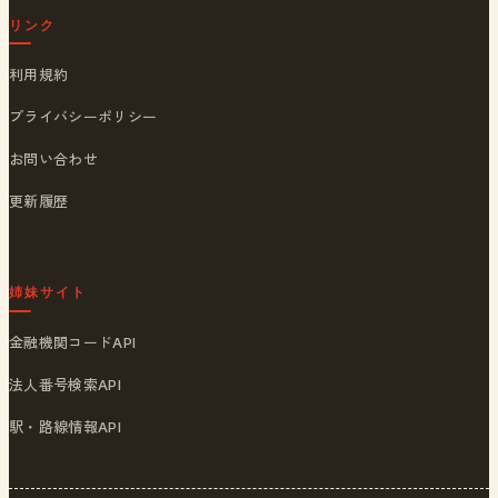
リンク
利用規約
プライバシーポリシー
お問い合わせ
更新履歴
姉妹サイト
金融機関コードAPI
法人番号検索API
駅・路線情報API