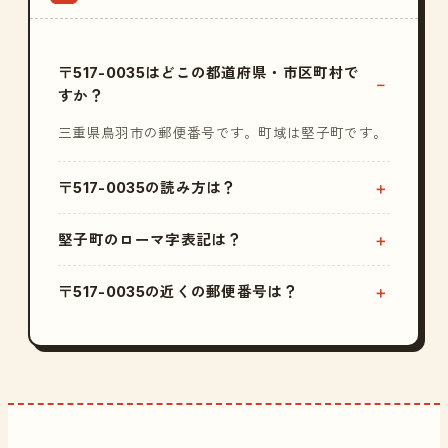
〒517-0035はどこの都道府県・市区町村で
すか？
三重県鳥羽市の郵便番号です。町域は堅子町です。
〒517-0035の読み方は？
堅子町のローマ字表記は？
〒517-0035の近くの郵便番号は？