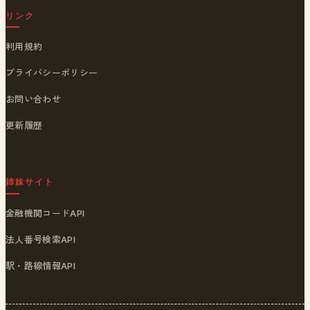
リンク
利用規約
プライバシーポリシー
お問い合わせ
更新履歴
姉妹サイト
金融機関コードAPI
法人番号検索API
駅・路線情報API