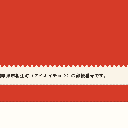
は三重県津市相生町（アイオイチョウ）の郵便番号です。