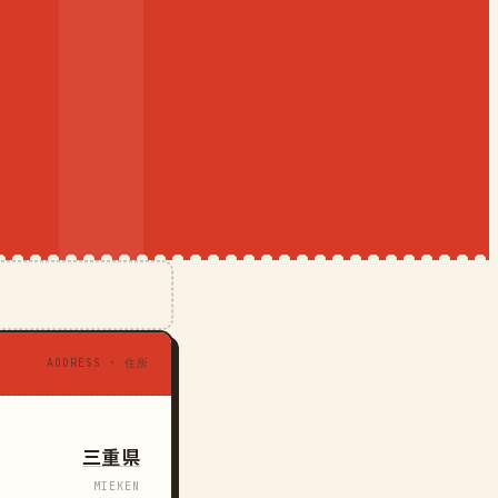
ADDRESS · 住所
三重県
MIEKEN