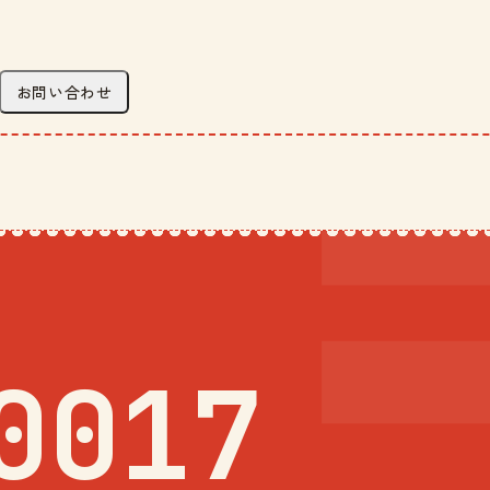
お問い合わせ
0017