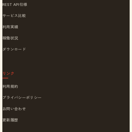
REST API仕様
サービス比較
利用実績
稼働状況
ダウンロード
リンク
利用規約
プライバシーポリシー
お問い合わせ
更新履歴