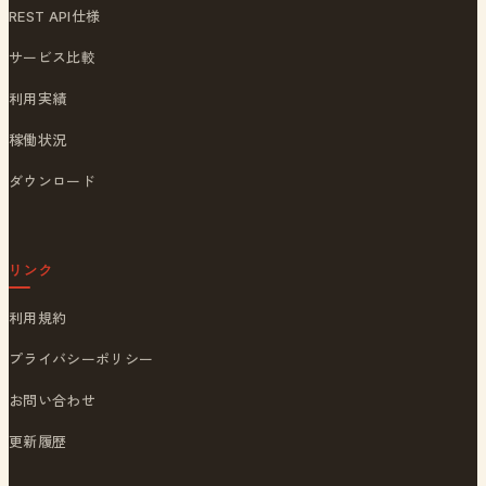
REST API仕様
サービス比較
利用実績
稼働状況
ダウンロード
リンク
利用規約
プライバシーポリシー
お問い合わせ
更新履歴