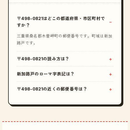
〒498-0821はどこの都道府県・市区町村で
すか？
三重県桑名郡木曽岬町の郵便番号です。町域は新加
路戸です。
〒498-0821の読み方は？
新加路戸のローマ字表記は？
〒498-0821の近くの郵便番号は？