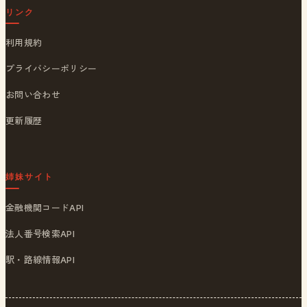
リンク
利用規約
プライバシーポリシー
お問い合わせ
更新履歴
姉妹サイト
金融機関コードAPI
法人番号検索API
駅・路線情報API