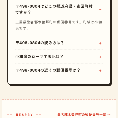
〒498-0804はどこの都道府県・市区町村
ですか？
三重県桑名郡木曽岬町の郵便番号です。町域は小和
泉です。
〒498-0804の読み方は？
小和泉のローマ字表記は？
〒498-0804の近くの郵便番号は？
桑名郡木曽岬町の郵便番号一覧 →
—— NEARBY ——