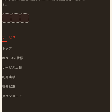
す。
サービス
トップ
REST API仕様
サービス比較
利用実績
稼働状況
ダウンロード