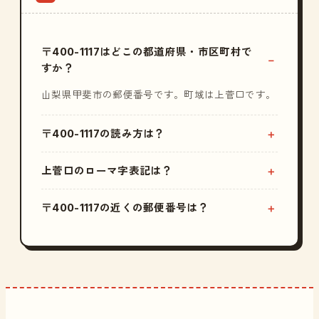
〒400-1117はどこの都道府県・市区町村で
すか？
山梨県甲斐市の郵便番号です。町域は上菅口です。
〒400-1117の読み方は？
上菅口のローマ字表記は？
〒400-1117の近くの郵便番号は？