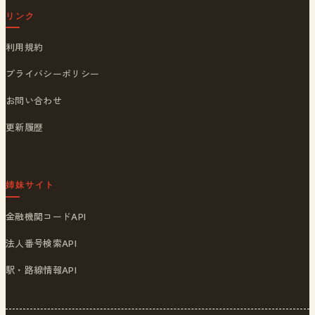
リンク
利用規約
プライバシーポリシー
お問い合わせ
更新履歴
姉妹サイト
金融機関コードAPI
法人番号検索API
駅・路線情報API