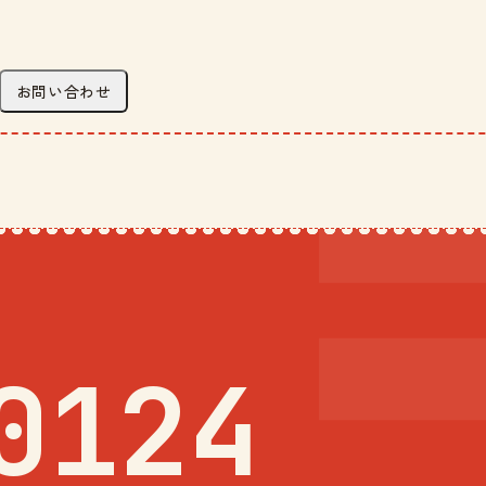
お問い合わせ
0124