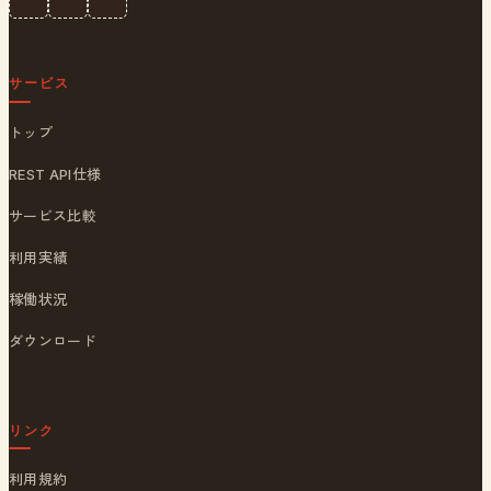
サービス
トップ
REST API仕様
サービス比較
利用実績
稼働状況
ダウンロード
リンク
利用規約