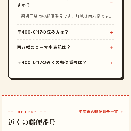
すか？
山梨県甲斐市の郵便番号です。町域は西八幡です。
〒400-0117の読み方は？
西八幡のローマ字表記は？
〒400-0117の近くの郵便番号は？
甲斐市の郵便番号一覧 →
—— NEARBY ——
近くの郵便番号