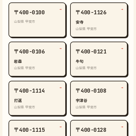
→
→
〒400-0100
〒400-1126
山梨県 甲斐市
安寺
山梨県 甲斐市
→
→
〒400-0106
〒400-0121
岩森
牛句
山梨県 甲斐市
山梨県 甲斐市
→
→
〒400-1114
〒400-0108
打返
宇津谷
山梨県 甲斐市
山梨県 甲斐市
→
→
〒400-1115
〒400-0128