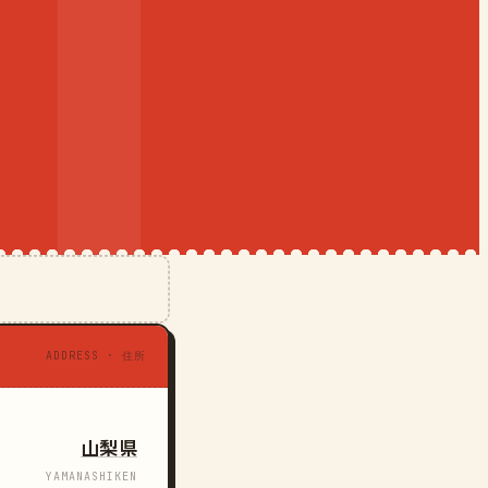
ADDRESS · 住所
山梨県
YAMANASHIKEN