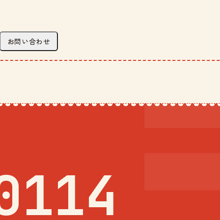
お問い合わせ
0114