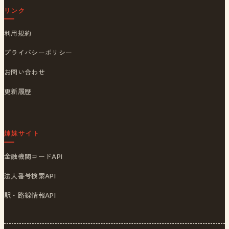
リンク
利用規約
プライバシーポリシー
お問い合わせ
更新履歴
姉妹サイト
金融機関コードAPI
法人番号検索API
駅・路線情報API