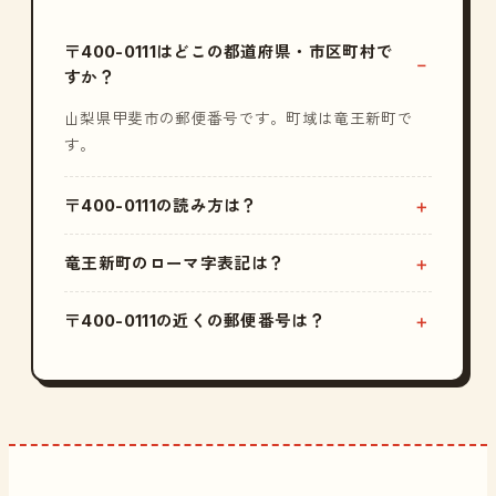
〒400-0111はどこの都道府県・市区町村で
すか？
山梨県甲斐市の郵便番号です。町域は竜王新町で
す。
〒400-0111の読み方は？
竜王新町のローマ字表記は？
〒400-0111の近くの郵便番号は？